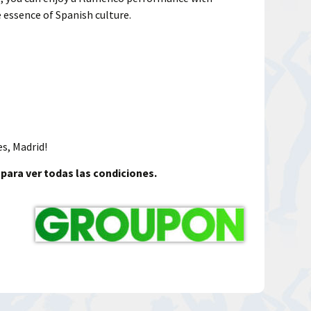
 essence of Spanish culture.
s, Madrid!
 para ver todas las condiciones.