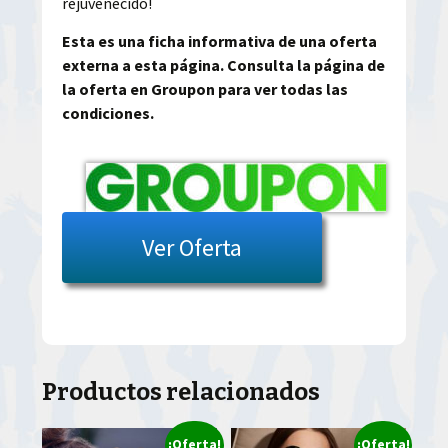
rejuvenecido!
Esta es una ficha informativa de una oferta
externa a esta página. Consulta la página de
la oferta en Groupon para ver todas las
condiciones.
Ver Oferta
Productos relacionados
¡Oferta!
¡Oferta!