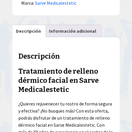
Marca:
Sarve Medicalestetic
Descripción
Información adicional
Descripción
Tratamiento de relleno
dérmico facial en Sarve
Medicalestetic
¿Quieres rejuvenecer tu rostro de forma segura
y efectiva? ¡No busques más! Con esta oferta,
podrás disfrutar de un tratamiento de relleno
dérmico facial en Sarve Medicalestetic. Con
más de XX años de experiencia en el sector de la