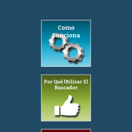
Como
Funciona
Por Qué Utilizar El
Buscador