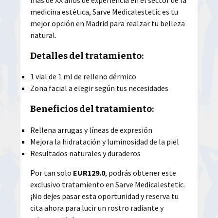
medicina estética, Sarve Medicalestetic es tu
mejor opción en Madrid para realzar tu belleza
natural.
Detalles del tratamiento:
1 vial de 1 ml de relleno dérmico
Zona facial a elegir según tus necesidades
Beneficios del tratamiento:
Rellena arrugas y líneas de expresión
Mejora la hidratación y luminosidad de la piel
Resultados naturales y duraderos
Por tan solo
EUR129.0
, podrás obtener este
exclusivo tratamiento en Sarve Medicalestetic.
¡No dejes pasar esta oportunidad y reserva tu
cita ahora para lucir un rostro radiante y