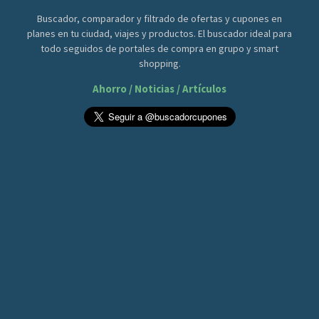
Buscador, comparador y filtrado de ofertas y cupones en
planes en tu ciudad, viajes y productos. El buscador ideal para
todo seguidos de portales de compra en grupo y smart
shopping.
Ahorro / Noticias / Artículos