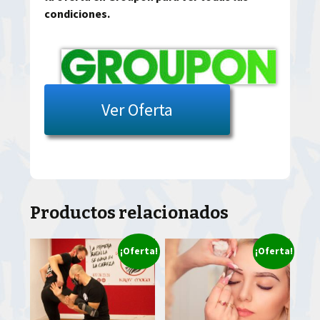
condiciones.
Ver Oferta
Productos relacionados
¡Oferta!
¡Oferta!