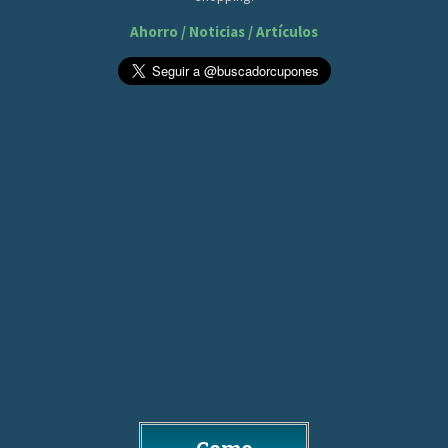
Ahorro / Noticias / Artículos