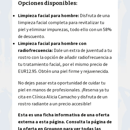
Opciones disponibles:
Limpieza facial para hombre:
Disfruta de una
limpieza facial completa para revitalizar tu
piel y eliminar impurezas, todo ello con un 58%
de descuento.
Limpieza facial para hombre con
radiofrecuencia:
Dale un extra de juventud a tu
rostro con la opción de añadir radiofrecuencia a
tu tratamiento facial, por el mismo precio de
EUR12.95. Obtén una piel firme y rejuvenecida.
No dejes pasar esta oportunidad de cuidar tu
piel en manos de profesionales. ¡Reserva ya tu
cita en Clínica Alicia Camacho y disfruta de un
rostro radiante a un precio accesible!
Esta es una ficha informativa de una oferta
externa a esta página. Consulta la página de
la oferta en Groupon para ver todas las