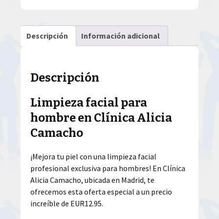
Descripción
Información adicional
Descripción
Limpieza facial para
hombre en Clínica Alicia
Camacho
¡Mejora tu piel con una limpieza facial
profesional exclusiva para hombres! En Clínica
Alicia Camacho, ubicada en Madrid, te
ofrecemos esta oferta especial a un precio
increíble de EUR12.95.