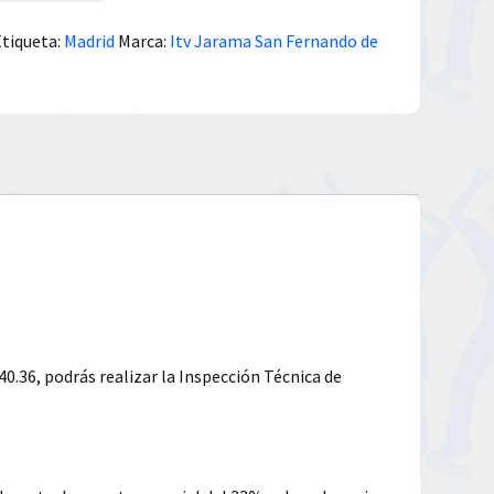
Etiqueta:
Madrid
Marca:
Itv Jarama San Fernando de
40.36, podrás realizar la Inspección Técnica de