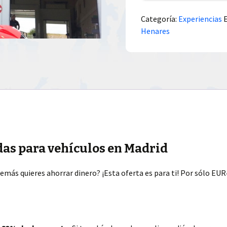
Categoría:
Experiencias
Henares
idas para vehículos en Madrid
demás quieres ahorrar dinero? ¡Esta oferta es para ti! Por sólo EUR