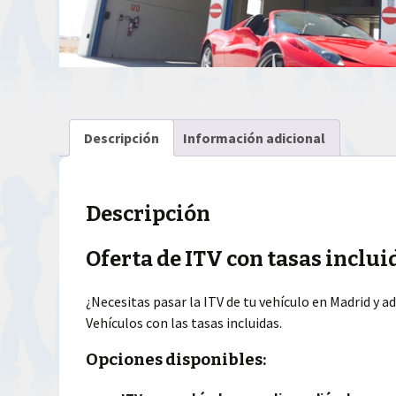
Descripción
Información adicional
Descripción
Oferta de ITV con tasas inclu
¿Necesitas pasar la ITV de tu vehículo en Madrid y a
Vehículos con las tasas incluidas.
Opciones disponibles: