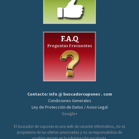
F.A.Q
Preguntas Frecuentes
Contacto: info @ buscadorcupones . com
Condiciones Generales
Ley de Protección de Datos / Aviso Legal
Google+
El buscador de cupones es una web de caracter informativo, no es
propietaria de las ofertas anunciadas y no se responsabiliza de
posibles errores en la información mostrada.