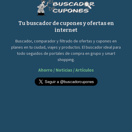
Tu buscador de cupones y ofertas en
internet
Buscador, comparador y filtrado de ofertas y cupones en
planes en tu ciudad, viajes y productos. El buscador ideal para
todo seguidos de portales de compra en grupo y smart
shopping.
Ahorro / Noticias / Artículos