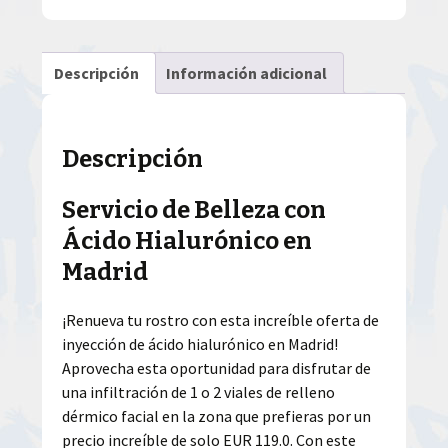
Descripción
Información adicional
Descripción
Servicio de Belleza con
Ácido Hialurónico en
Madrid
¡Renueva tu rostro con esta increíble oferta de
inyección de ácido hialurónico en Madrid!
Aprovecha esta oportunidad para disfrutar de
una infiltración de 1 o 2 viales de relleno
dérmico facial en la zona que prefieras por un
precio increíble de solo EUR 119.0. Con este