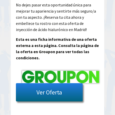
No dejes pasar esta oportunidad única para
mejorar tu apariencia y sentirte más seguro/a
con tu aspecto. ¡Reserva tu cita ahora y
embellece tu rostro con esta oferta de
inyección de ácido hialurónico en Madrid!
Esta es una ficha informativa de una oferta
externa a esta página. Consulta la página de
la oferta en Groupon para ver todas las
condiciones.
Ver Oferta