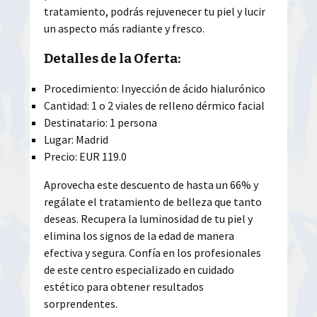
tratamiento, podrás rejuvenecer tu piel y lucir
un aspecto más radiante y fresco.
Detalles de la Oferta:
Procedimiento: Inyección de ácido hialurónico
Cantidad: 1 o 2 viales de relleno dérmico facial
Destinatario: 1 persona
Lugar: Madrid
Precio: EUR 119.0
Aprovecha este descuento de hasta un 66% y
regálate el tratamiento de belleza que tanto
deseas. Recupera la luminosidad de tu piel y
elimina los signos de la edad de manera
efectiva y segura. Confía en los profesionales
de este centro especializado en cuidado
estético para obtener resultados
sorprendentes.