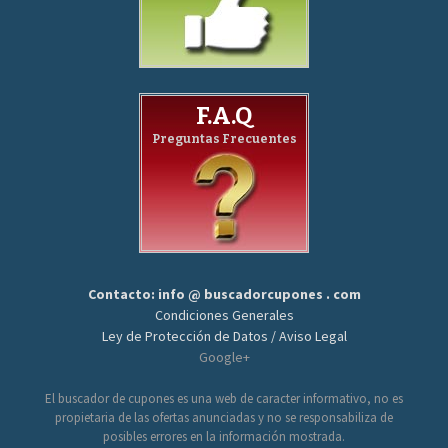
F.A.Q
Preguntas Frecuentes
Contacto: info @ buscadorcupones . com
Condiciones Generales
Ley de Protección de Datos / Aviso Legal
Google+
El buscador de cupones es una web de caracter informativo, no es
propietaria de las ofertas anunciadas y no se responsabiliza de
posibles errores en la información mostrada.