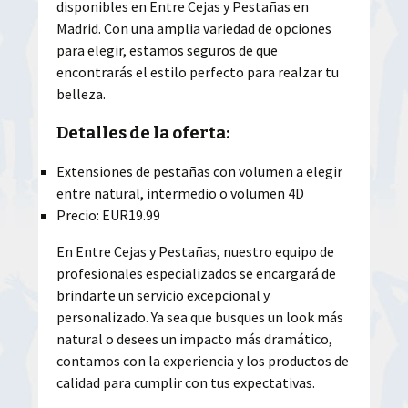
disponibles en Entre Cejas y Pestañas en
Madrid. Con una amplia variedad de opciones
para elegir, estamos seguros de que
encontrarás el estilo perfecto para realzar tu
belleza.
Detalles de la oferta:
Extensiones de pestañas con volumen a elegir
entre natural, intermedio o volumen 4D
Precio: EUR19.99
En Entre Cejas y Pestañas, nuestro equipo de
profesionales especializados se encargará de
brindarte un servicio excepcional y
personalizado. Ya sea que busques un look más
natural o desees un impacto más dramático,
contamos con la experiencia y los productos de
calidad para cumplir con tus expectativas.