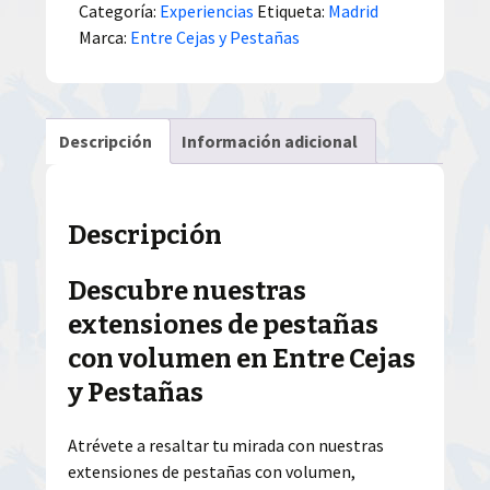
Categoría:
Experiencias
Etiqueta:
Madrid
Marca:
Entre Cejas y Pestañas
Descripción
Información adicional
Descripción
Descubre nuestras
extensiones de pestañas
con volumen en Entre Cejas
y Pestañas
Atrévete a resaltar tu mirada con nuestras
extensiones de pestañas con volumen,