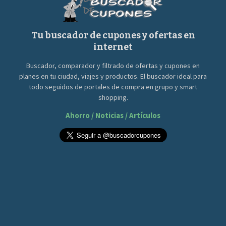
Tu buscador de cupones y ofertas en
internet
Buscador, comparador y filtrado de ofertas y cupones en
planes en tu ciudad, viajes y productos. El buscador ideal para
todo seguidos de portales de compra en grupo y smart
shopping.
Ahorro / Noticias / Artículos