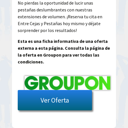
No pierdas la oportunidad de lucir unas
pestañas deslumbrantes con nuestras
extensiones de volumen. ¡Reserva tu cita en
Entre Cejas y Pestañas hoy mismo y déjate
sorprender por los resultados!
Esta es una ficha informativa de una oferta
externa a esta página. Consulta la página de
la oferta en Groupon para ver todas las
condiciones.
Ver Oferta