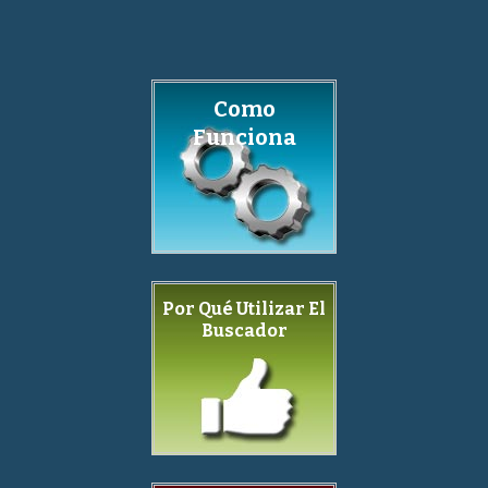
Como
Funciona
Por Qué Utilizar El
Buscador