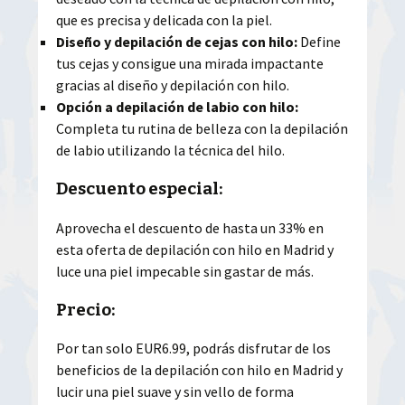
que es precisa y delicada con la piel.
Diseño y depilación de cejas con hilo:
Define
tus cejas y consigue una mirada impactante
gracias al diseño y depilación con hilo.
Opción a depilación de labio con hilo:
Completa tu rutina de belleza con la depilación
de labio utilizando la técnica del hilo.
Descuento especial:
Aprovecha el descuento de hasta un 33% en
esta oferta de depilación con hilo en Madrid y
luce una piel impecable sin gastar de más.
Precio:
Por tan solo EUR6.99, podrás disfrutar de los
beneficios de la depilación con hilo en Madrid y
lucir una piel suave y sin vello de forma