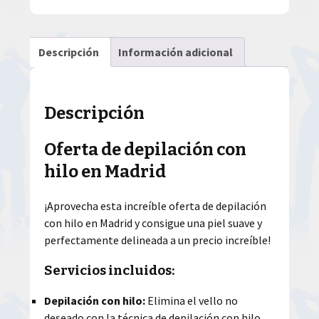
Descripción
Información adicional
Descripción
Oferta de depilación con
hilo en Madrid
¡Aprovecha esta increíble oferta de depilación
con hilo en Madrid y consigue una piel suave y
perfectamente delineada a un precio increíble!
Servicios incluidos:
Depilación con hilo:
Elimina el vello no
deseado con la técnica de depilación con hilo,