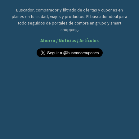
Buscador, comparador y filtrado de ofertas y cupones en
planes en tu ciudad, viajes y productos. El buscador ideal para
todo seguidos de portales de compra en grupo y smart
shopping.
Ahorro / Noticias / Artículos