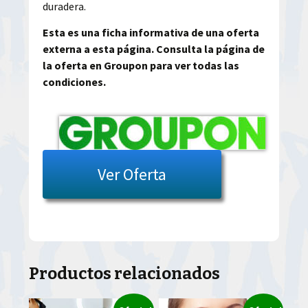
duradera.
Esta es una ficha informativa de una oferta
externa a esta página. Consulta la página de
la oferta en Groupon para ver todas las
condiciones.
Ver Oferta
Productos relacionados