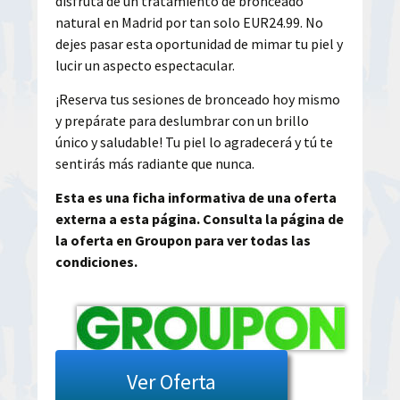
disfruta de un tratamiento de bronceado
natural en Madrid por tan solo EUR24.99. No
dejes pasar esta oportunidad de mimar tu piel y
lucir un aspecto espectacular.
¡Reserva tus sesiones de bronceado hoy mismo
y prepárate para deslumbrar con un brillo
único y saludable! Tu piel lo agradecerá y tú te
sentirás más radiante que nunca.
Esta es una ficha informativa de una oferta
externa a esta página. Consulta la página de
la oferta en Groupon para ver todas las
condiciones.
Ver Oferta