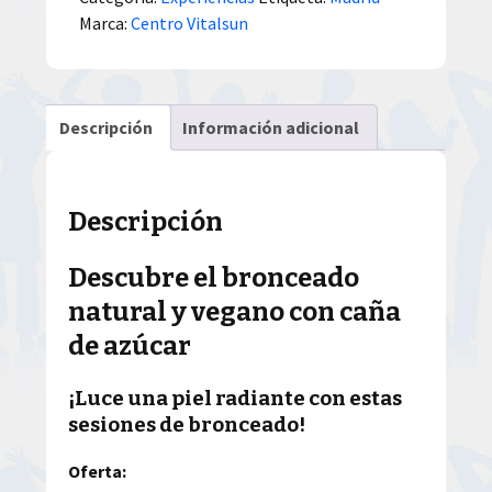
Marca:
Centro Vitalsun
Descripción
Información adicional
Descripción
Descubre el bronceado
natural y vegano con caña
de azúcar
¡Luce una piel radiante con estas
sesiones de bronceado!
Oferta: