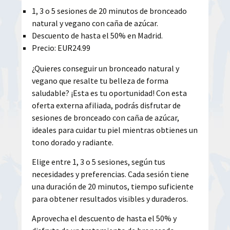
1, 3 o 5 sesiones de 20 minutos de bronceado
natural y vegano con caña de azúcar.
Descuento de hasta el 50% en Madrid.
Precio: EUR24.99
¿Quieres conseguir un bronceado natural y
vegano que resalte tu belleza de forma
saludable? ¡Esta es tu oportunidad! Con esta
oferta externa afiliada, podrás disfrutar de
sesiones de bronceado con caña de azúcar,
ideales para cuidar tu piel mientras obtienes un
tono dorado y radiante.
Elige entre 1, 3 o 5 sesiones, según tus
necesidades y preferencias. Cada sesión tiene
una duración de 20 minutos, tiempo suficiente
para obtener resultados visibles y duraderos.
Aprovecha el descuento de hasta el 50% y