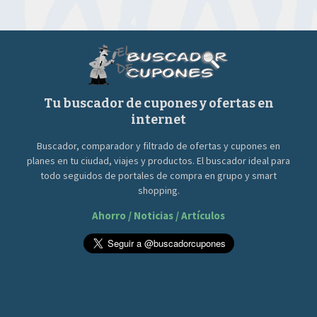
Tu buscador de cupones y ofertas en
internet
Buscador, comparador y filtrado de ofertas y cupones en
planes en tu ciudad, viajes y productos. El buscador ideal para
todo seguidos de portales de compra en grupo y smart
shopping.
Ahorro / Noticias / Artículos