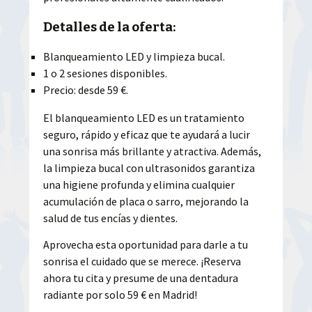
Detalles de la oferta:
Blanqueamiento LED y limpieza bucal.
1 o 2 sesiones disponibles.
Precio: desde 59 €.
El blanqueamiento LED es un tratamiento
seguro, rápido y eficaz que te ayudará a lucir
una sonrisa más brillante y atractiva. Además,
la limpieza bucal con ultrasonidos garantiza
una higiene profunda y elimina cualquier
acumulación de placa o sarro, mejorando la
salud de tus encías y dientes.
Aprovecha esta oportunidad para darle a tu
sonrisa el cuidado que se merece. ¡Reserva
ahora tu cita y presume de una dentadura
radiante por solo 59 € en Madrid!