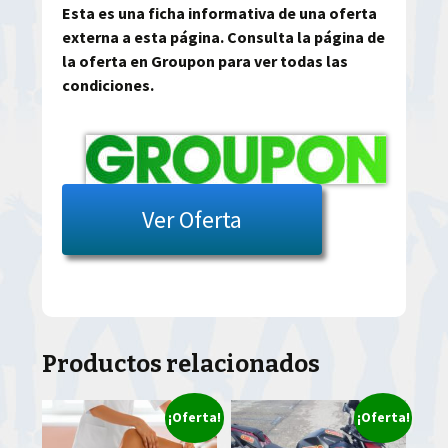
Esta es una ficha informativa de una oferta
externa a esta página. Consulta la página de
la oferta en Groupon para ver todas las
condiciones.
Ver Oferta
Productos relacionados
¡Oferta!
¡Oferta!