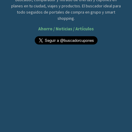
planes en tu ciudad, viajes y productos. El buscador ideal para
todo seguidos de portales de compra en grupo y smart
shopping.
Ahorro / Noticias / Artículos