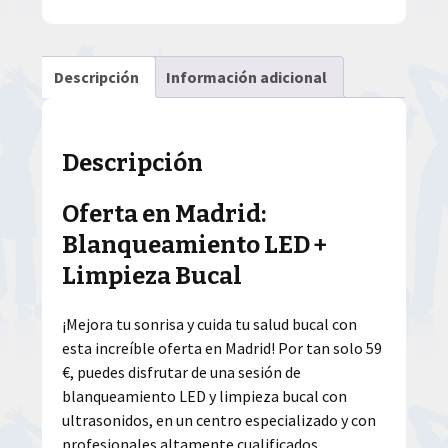
Descripción
Información adicional
Descripción
Oferta en Madrid:
Blanqueamiento LED +
Limpieza Bucal
¡Mejora tu sonrisa y cuida tu salud bucal con
esta increíble oferta en Madrid! Por tan solo 59
€, puedes disfrutar de una sesión de
blanqueamiento LED y limpieza bucal con
ultrasonidos, en un centro especializado y con
profesionales altamente cualificados.