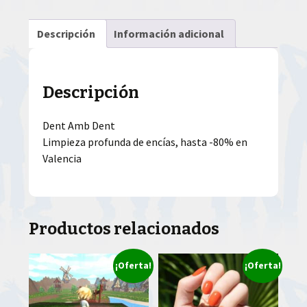
Descripción
Información adicional
Descripción
Dent Amb Dent
Limpieza profunda de encías, hasta -80% en
Valencia
Productos relacionados
¡Oferta!
¡Oferta!