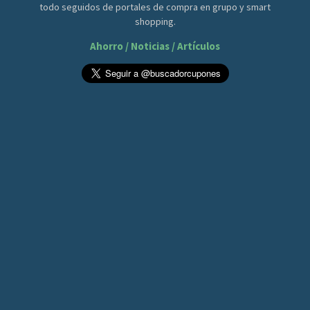
todo seguidos de portales de compra en grupo y smart
shopping.
Ahorro / Noticias / Artículos