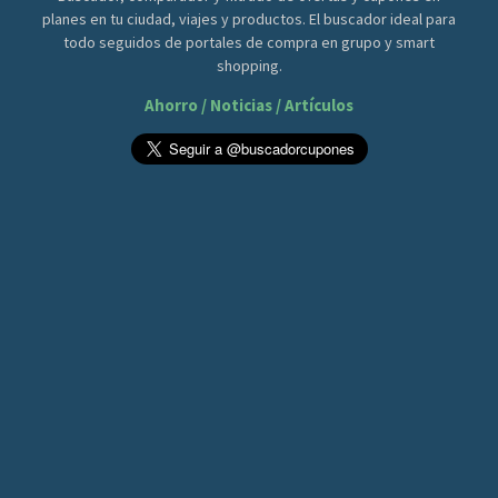
planes en tu ciudad, viajes y productos. El buscador ideal para
todo seguidos de portales de compra en grupo y smart
shopping.
Ahorro / Noticias / Artículos