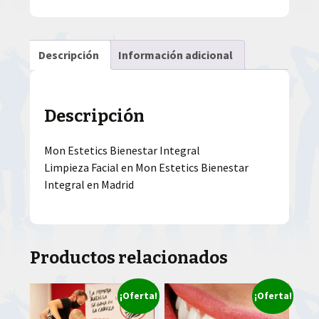
Descripción
Información adicional
Descripción
Mon Estetics Bienestar Integral
Limpieza Facial en Mon Estetics Bienestar
Integral en Madrid
Productos relacionados
¡Oferta!
¡Oferta!