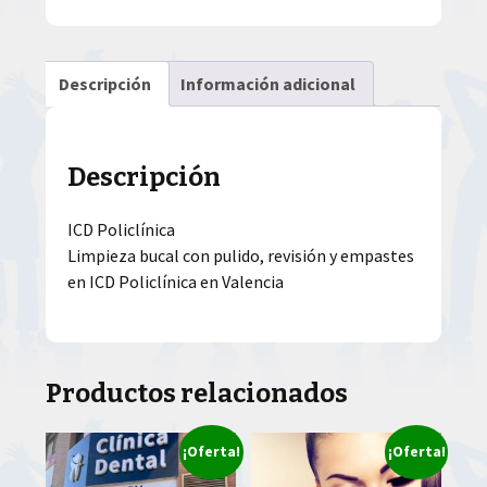
Descripción
Información adicional
Descripción
ICD Policlínica
Limpieza bucal con pulido, revisión y empastes
en ICD Policlínica en Valencia
Productos relacionados
¡Oferta!
¡Oferta!