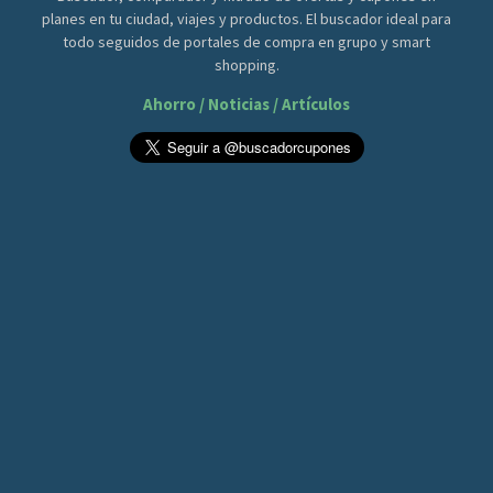
planes en tu ciudad, viajes y productos. El buscador ideal para
todo seguidos de portales de compra en grupo y smart
shopping.
Ahorro / Noticias / Artículos