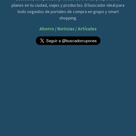
planes en tu ciudad, viajes y productos. El buscador ideal para
todo seguidos de portales de compra en grupo y smart
shopping.
Ahorro / Noticias / Artículos