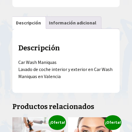
Descripción
Información adicional
Descripción
Car Wash Maniquas
Lavado de coche interior y exterior en Car Wash
Maniquas en Valencia
Productos relacionados
¡Oferta!
¡Oferta!