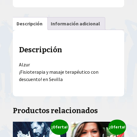
Descripción
Información adicional
Descripción
Alzur
¡Fisioterapia y masaje terapéutico con
descuento! en Sevilla
Productos relacionados
¡Oferta!
¡Oferta!