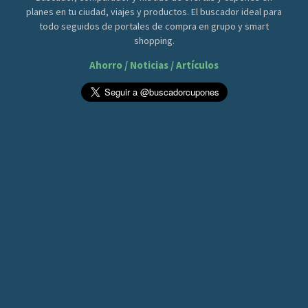
planes en tu ciudad, viajes y productos. El buscador ideal para
todo seguidos de portales de compra en grupo y smart
shopping.
Ahorro / Noticias / Artículos