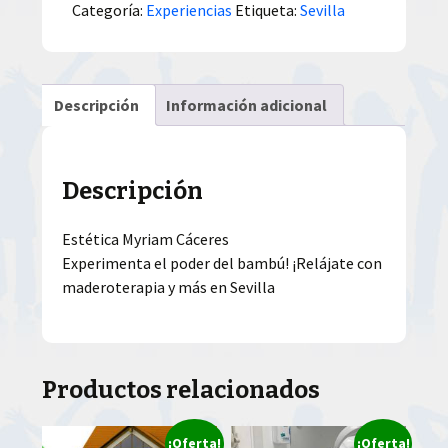
Categoría:
Experiencias
Etiqueta:
Sevilla
Descripción
Información adicional
Descripción
Estética Myriam Cáceres
Experimenta el poder del bambú! ¡Relájate con
maderoterapia y más en Sevilla
Productos relacionados
¡Oferta!
¡Oferta!