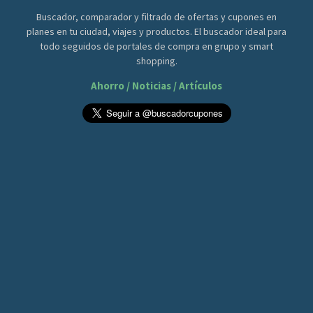
Buscador, comparador y filtrado de ofertas y cupones en
planes en tu ciudad, viajes y productos. El buscador ideal para
todo seguidos de portales de compra en grupo y smart
shopping.
Ahorro / Noticias / Artículos