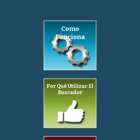
Como
Funciona
Por Qué Utilizar El
Buscador