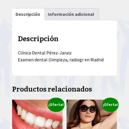
Descripción
Información adicional
Descripción
Clínica Dental Pérez-Jaraiz
Examen dental (limpieza, radiogr en Madrid
Productos relacionados
¡Oferta!
¡Oferta!