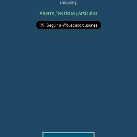
shopping.
Ahorro / Noticias / Artículos