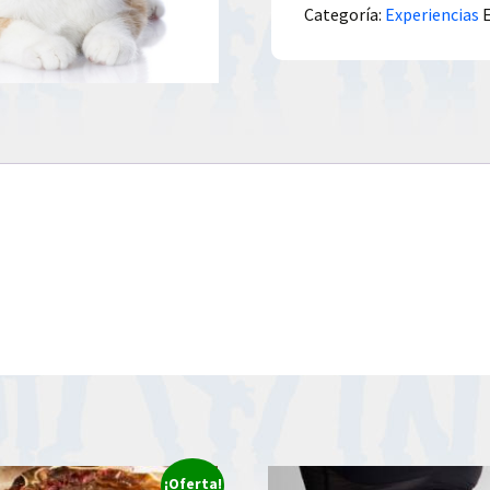
Categoría:
Experiencias
¡Oferta!