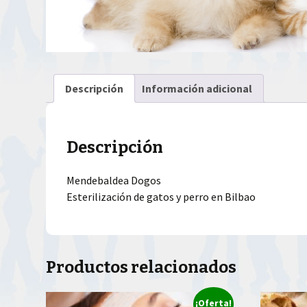
Descripción
Información adicional
Descripción
Mendebaldea Dogos
Esterilización de gatos y perro en Bilbao
Productos relacionados
¡Oferta!