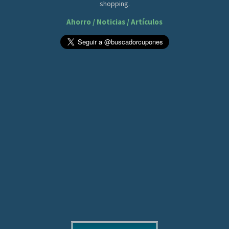
shopping.
Ahorro / Noticias / Artículos