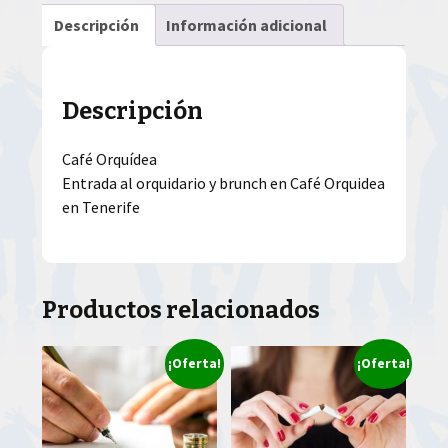
Descripción
Información adicional
Descripción
Café Orquídea
Entrada al orquidario y brunch en Café Orquidea
en Tenerife
Productos relacionados
¡Oferta!
¡Oferta!