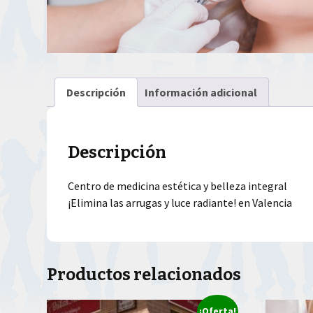
Descripción
Información adicional
Descripción
Centro de medicina estética y belleza integral
¡Elimina las arrugas y luce radiante! en Valencia
Productos relacionados
¡Oferta!