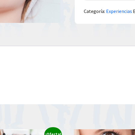
Categoría:
Experiencias
¡Oferta!