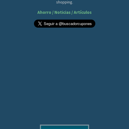
shopping.
Ahorro / Noticias / Artículos