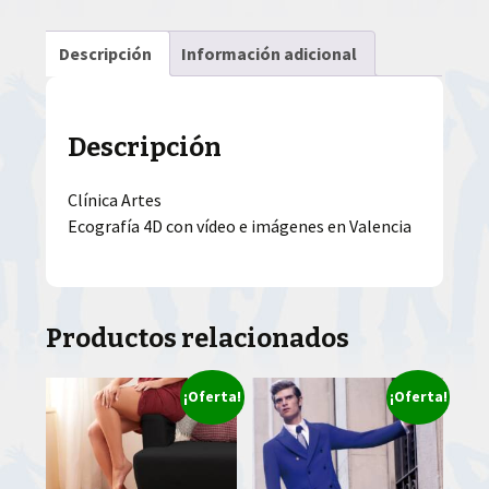
Descripción
Información adicional
Descripción
Clínica Artes
Ecografía 4D con vídeo e imágenes en Valencia
Productos relacionados
¡Oferta!
¡Oferta!