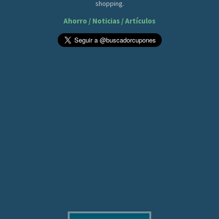
shopping.
Ahorro / Noticias / Artículos