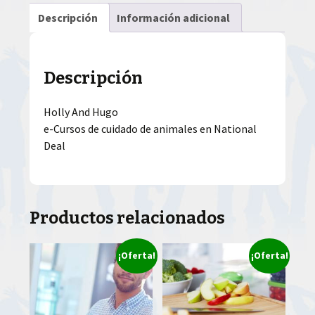
Descripción
Información adicional
Descripción
Holly And Hugo
e-Cursos de cuidado de animales en National
Deal
Productos relacionados
¡Oferta!
¡Oferta!