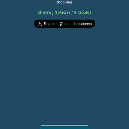
shopping.
Ahorro / Noticias / Artículos