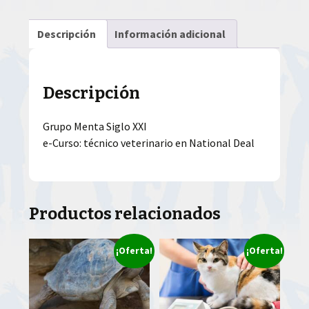
Descripción
Información adicional
Descripción
Grupo Menta Siglo XXI
e-Curso: técnico veterinario en National Deal
Productos relacionados
¡Oferta!
¡Oferta!