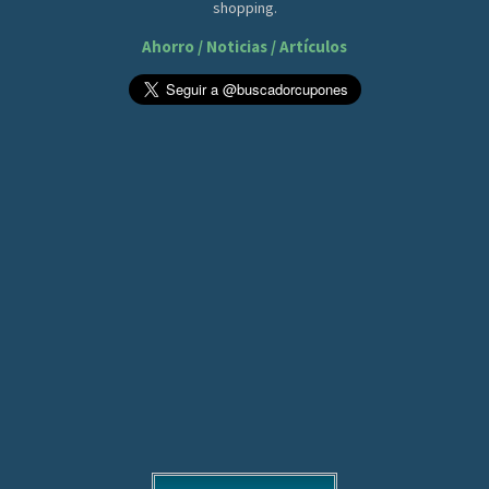
shopping.
Ahorro / Noticias / Artículos