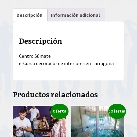
Descripción
Información adicional
Descripción
Centro Súmate
e-Curso decorador de interiores en Tarragona
Productos relacionados
¡Oferta!
¡Oferta!