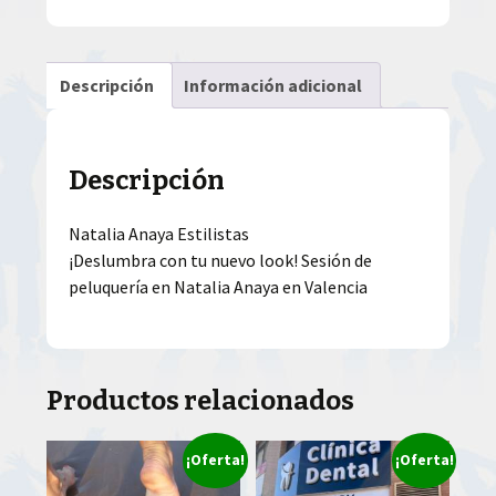
Descripción
Información adicional
Descripción
Natalia Anaya Estilistas
¡Deslumbra con tu nuevo look! Sesión de
peluquería en Natalia Anaya en Valencia
Productos relacionados
¡Oferta!
¡Oferta!