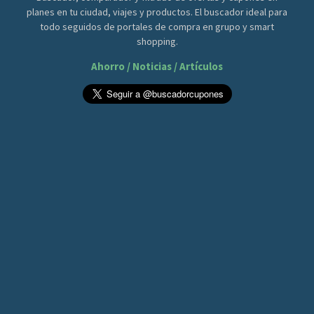
planes en tu ciudad, viajes y productos. El buscador ideal para
todo seguidos de portales de compra en grupo y smart
shopping.
Ahorro / Noticias / Artículos