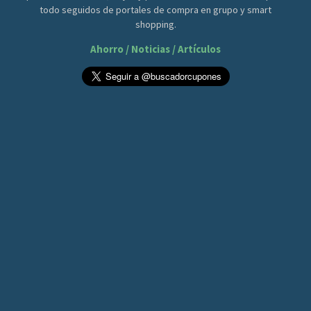
todo seguidos de portales de compra en grupo y smart
shopping.
Ahorro / Noticias / Artículos