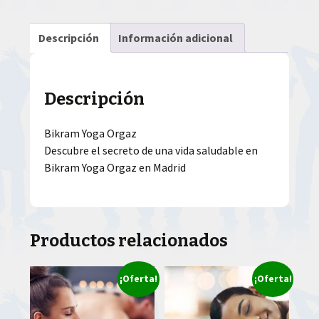
Descripción
Información adicional
Descripción
Bikram Yoga Orgaz
Descubre el secreto de una vida saludable en
Bikram Yoga Orgaz en Madrid
Productos relacionados
¡Oferta!
¡Oferta!