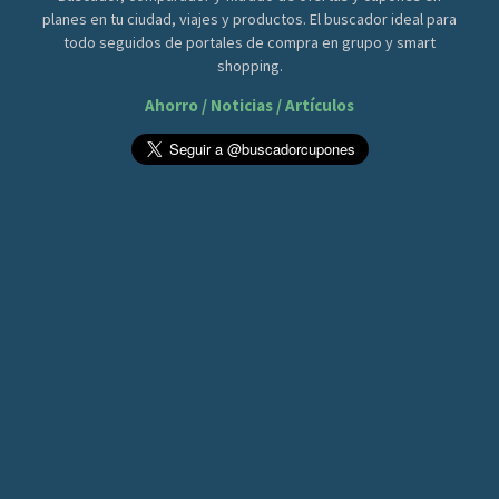
planes en tu ciudad, viajes y productos. El buscador ideal para
todo seguidos de portales de compra en grupo y smart
shopping.
Ahorro / Noticias / Artículos