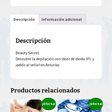
Descripción
Información adicional
Descripción
Beauty Secret
Descubre la depilación con láser de diodo IPL y
¡adiós al vello! en Asturias
Productos relacionados
¡Oferta!
¡Oferta!