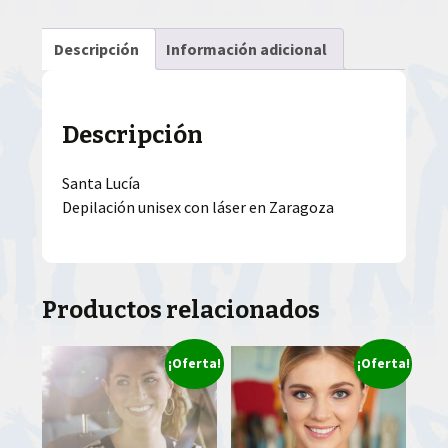
Descripción
Información adicional
Descripción
Santa Lucía
Depilación unisex con láser en Zaragoza
Productos relacionados
¡Oferta!
¡Oferta!