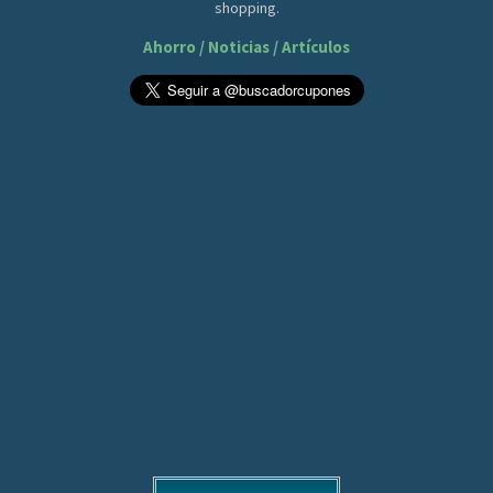
shopping.
Ahorro / Noticias / Artículos