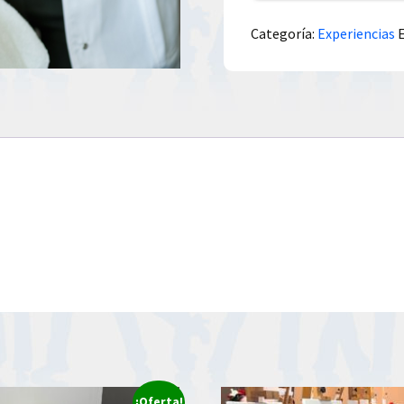
Categoría:
Experiencias
¡Oferta!