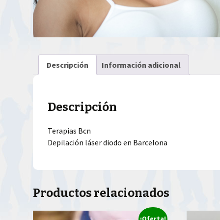
Descripción
Información adicional
Descripción
Terapias Bcn
Depilación láser diodo en Barcelona
Productos relacionados
¡Oferta!