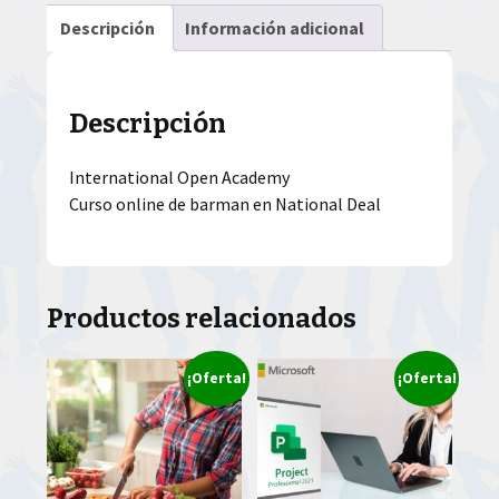
Descripción
Información adicional
Descripción
International Open Academy
Curso online de barman en National Deal
Productos relacionados
¡Oferta!
¡Oferta!