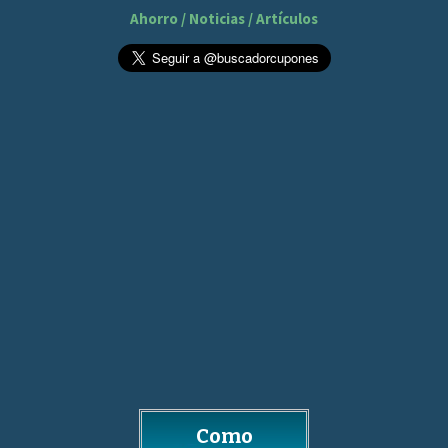
Ahorro / Noticias / Artículos
Como