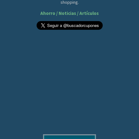
shopping.
Ahorro / Noticias / Artículos