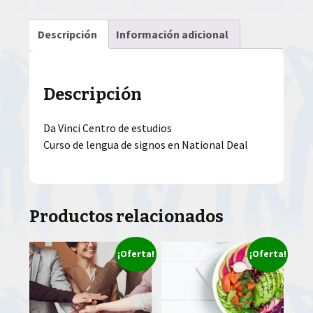
Descripción
Información adicional
Descripción
Da Vinci Centro de estudios
Curso de lengua de signos en National Deal
Productos relacionados
¡Oferta!
¡Oferta!