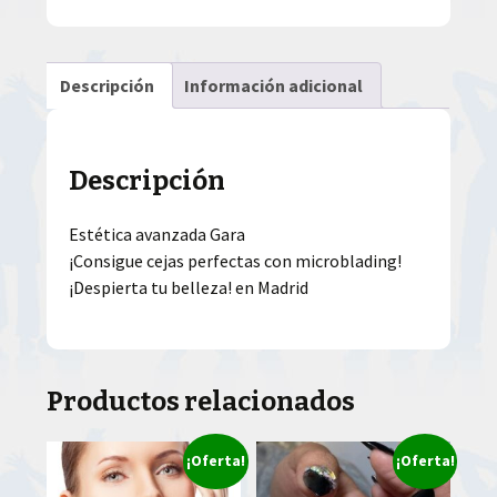
Descripción
Información adicional
Descripción
Estética avanzada Gara
¡Consigue cejas perfectas con microblading!
¡Despierta tu belleza! en Madrid
Productos relacionados
¡Oferta!
¡Oferta!