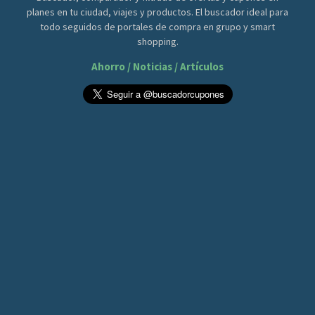
planes en tu ciudad, viajes y productos. El buscador ideal para
todo seguidos de portales de compra en grupo y smart
shopping.
Ahorro / Noticias / Artículos