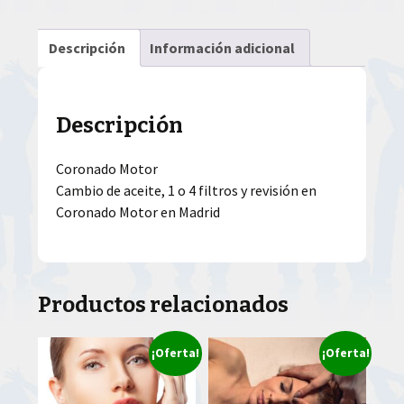
Descripción
Información adicional
Descripción
Coronado Motor
Cambio de aceite, 1 o 4 filtros y revisión en
Coronado Motor en Madrid
Productos relacionados
¡Oferta!
¡Oferta!