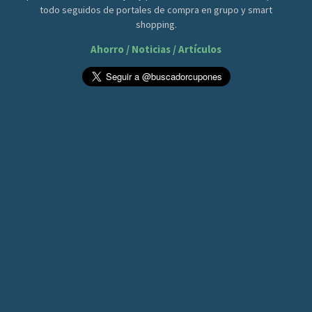
todo seguidos de portales de compra en grupo y smart
shopping.
Ahorro / Noticias / Artículos