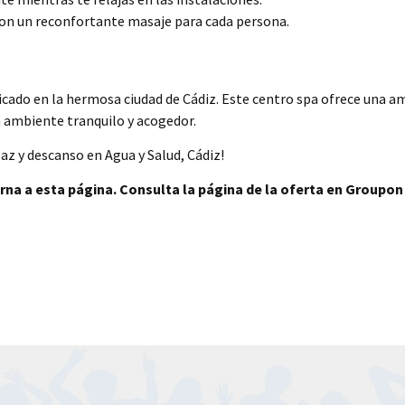
con un reconfortante masaje para cada persona.
ubicado en la hermosa ciudad de Cádiz. Este centro spa ofrece una a
 ambiente tranquilo y acogedor.
z y descanso en Agua y Salud, Cádiz!
rna a esta página. Consulta la página de la oferta en Groupon