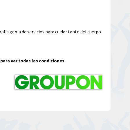
mplia gama de servicios para cuidar tanto del cuerpo
 para ver todas las condiciones.