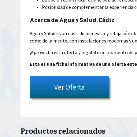
Posibilidad de complementar la experiencia 
Acerca de Agua y Salud, Cádiz
Agua y Salud es un oasis de bienestar y relajación 
como de la mente, con instalaciones modernas y un
¡Aprovecha esta oferta y regálate un momento de pa
Esta es una ficha informativa de una oferta exte
Ver Oferta
Productos relacionados