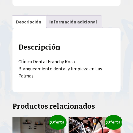
Descripción
Información adicional
Descripción
Clínica Dental Franchy Roca
Blanqueamiento dental y limpieza en Las
Palmas
Productos relacionados
¡Oferta!
¡Oferta!