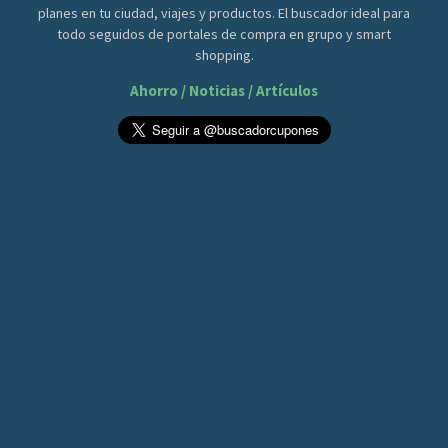
planes en tu ciudad, viajes y productos. El buscador ideal para
todo seguidos de portales de compra en grupo y smart
shopping.
Ahorro / Noticias / Artículos