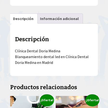
Descripción
Información adicional
Descripción
Clínica Dental Doria Medina
Blanqueamiento dental led en Clínica Dental
Doria Medina en Madrid
Productos relacionados
¡Oferta!
¡Oferta!