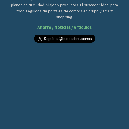
planes en tu ciudad, viajes y productos. El buscador ideal para
todo seguidos de portales de compra en grupo y smart
shopping.
Ahorro / Noticias / Artículos