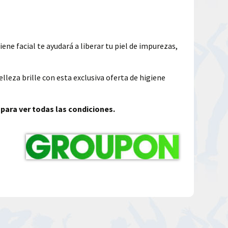
ne facial te ayudará a liberar tu piel de impurezas,
elleza brille con esta exclusiva oferta de higiene
 para ver todas las condiciones.