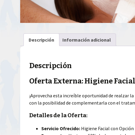
Descripción
Información adicional
Descripción
Oferta Externa: Higiene Facia
¡Aprovecha esta increíble oportunidad de realzar la 
con la posibilidad de complementarla con el tratami
Detalles de la Oferta:
Servicio Ofrecido:
Higiene Facial con Opción