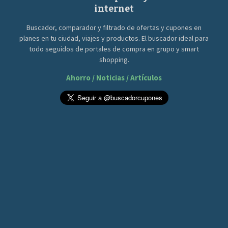
internet
Buscador, comparador y filtrado de ofertas y cupones en
planes en tu ciudad, viajes y productos. El buscador ideal para
todo seguidos de portales de compra en grupo y smart
shopping.
Ahorro / Noticias / Artículos