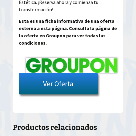
Estética. ¡Reserva ahora y comienza tu
transformación!
Esta es una ficha informativa de una oferta
externa a esta página. Consulta la página de
la oferta en Groupon para ver todas las
condiciones.
Ver Oferta
Productos relacionados