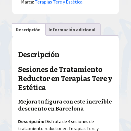
Marca:
Terapias Tere y Estética
Descripción
Información adicional
Descripción
Sesiones de Tratamiento
Reductor en Terapias Tere y
Estética
Mejora tu figura con este increíble
descuento en Barcelona
Descripción:
Disfruta de 4 sesiones de
tratamiento reductor en Terapias Tere y