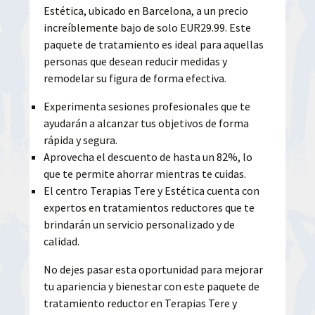
Estética, ubicado en Barcelona, a un precio
increíblemente bajo de solo EUR29.99. Este
paquete de tratamiento es ideal para aquellas
personas que desean reducir medidas y
remodelar su figura de forma efectiva.
Experimenta sesiones profesionales que te
ayudarán a alcanzar tus objetivos de forma
rápida y segura.
Aprovecha el descuento de hasta un 82%, lo
que te permite ahorrar mientras te cuidas.
El centro Terapias Tere y Estética cuenta con
expertos en tratamientos reductores que te
brindarán un servicio personalizado y de
calidad.
No dejes pasar esta oportunidad para mejorar
tu apariencia y bienestar con este paquete de
tratamiento reductor en Terapias Tere y