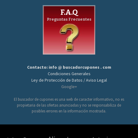
F.A.Q
Preguntas Frecuentes
Contacto: info @ buscadorcupones . com
Condiciones Generales
Ley de Protección de Datos / Aviso Legal
Google+
El buscador de cupones es una web de caracter informativo, no es
propietaria de las ofertas anunciadas y no se responsabiliza de
posibles errores en la información mostrada.