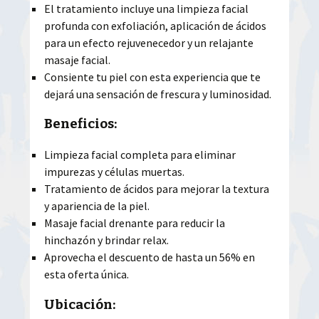
El tratamiento incluye una limpieza facial
profunda con exfoliación, aplicación de ácidos
para un efecto rejuvenecedor y un relajante
masaje facial.
Consiente tu piel con esta experiencia que te
dejará una sensación de frescura y luminosidad.
Beneficios:
Limpieza facial completa para eliminar
impurezas y células muertas.
Tratamiento de ácidos para mejorar la textura
y apariencia de la piel.
Masaje facial drenante para reducir la
hinchazón y brindar relax.
Aprovecha el descuento de hasta un 56% en
esta oferta única.
Ubicación: