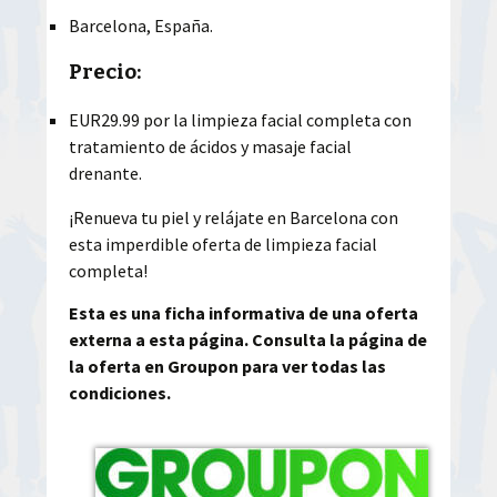
Barcelona, España.
Precio:
EUR29.99 por la limpieza facial completa con
tratamiento de ácidos y masaje facial
drenante.
¡Renueva tu piel y relájate en Barcelona con
esta imperdible oferta de limpieza facial
completa!
Esta es una ficha informativa de una oferta
externa a esta página. Consulta la página de
la oferta en Groupon para ver todas las
condiciones.