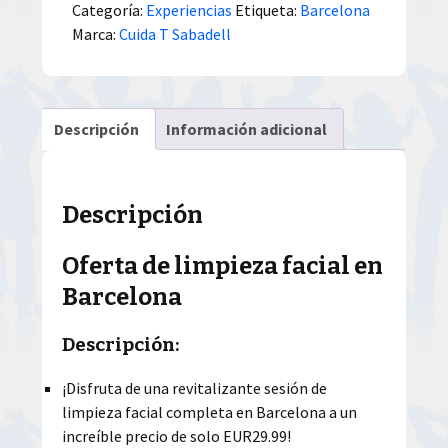
Categoría:
Experiencias
Etiqueta:
Barcelona
Marca:
Cuida T Sabadell
Descripción
Información adicional
Descripción
Oferta de limpieza facial en
Barcelona
Descripción:
¡Disfruta de una revitalizante sesión de
limpieza facial completa en Barcelona a un
increíble precio de solo EUR29.99!