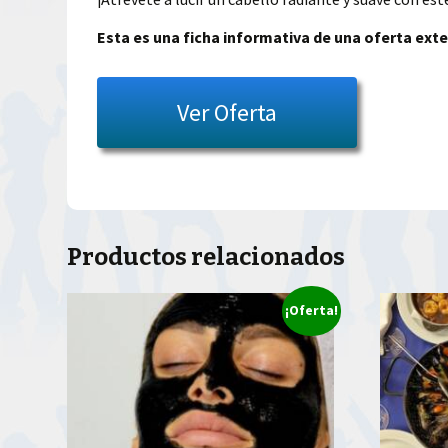
Esta es una ficha informativa de una oferta exte
Ver Oferta
Productos relacionados
¡Oferta!