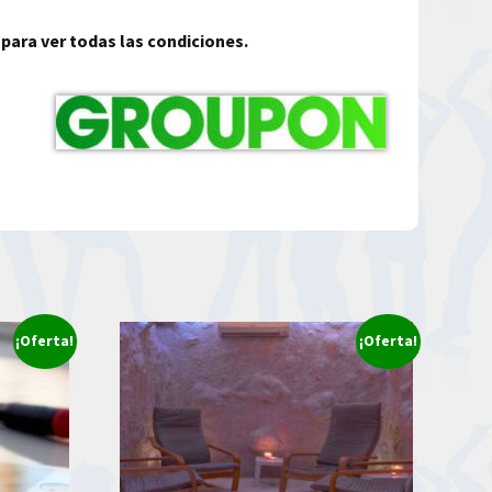
 para ver todas las condiciones.
¡Oferta!
¡Oferta!