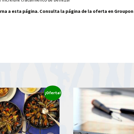
rna a esta página. Consulta la página de la oferta en Groupon
¡Oferta!