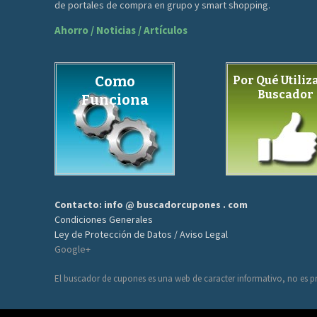
de portales de compra en grupo y smart shopping.
Ahorro / Noticias / Artículos
Como
Por Qué Utiliza
Buscador
Funciona
Contacto: info @ buscadorcupones . com
Condiciones Generales
Ley de Protección de Datos / Aviso Legal
Google+
El buscador de cupones es una web de caracter informativo, no es pr