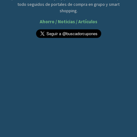
todo seguidos de portales de compra en grupo y smart
shopping.
Ahorro / Noticias / Artículos