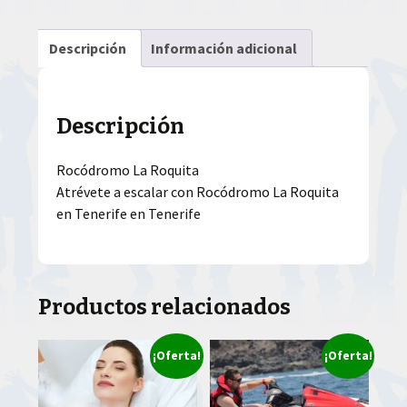
Descripción
Información adicional
Descripción
Rocódromo La Roquita
Atrévete a escalar con Rocódromo La Roquita
en Tenerife en Tenerife
Productos relacionados
¡Oferta!
¡Oferta!