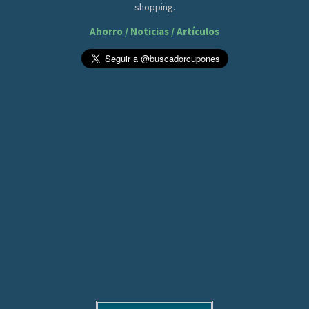
shopping.
Ahorro / Noticias / Artículos