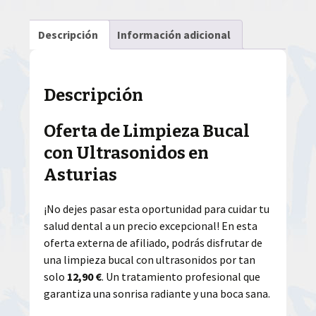
Descripción
Información adicional
Descripción
Oferta de Limpieza Bucal
con Ultrasonidos en
Asturias
¡No dejes pasar esta oportunidad para cuidar tu
salud dental a un precio excepcional! En esta
oferta externa de afiliado, podrás disfrutar de
una limpieza bucal con ultrasonidos por tan
solo
12,90 €
. Un tratamiento profesional que
garantiza una sonrisa radiante y una boca sana.