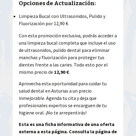
Opciones de Actualización:
Limpieza Bucal con Ultrasonidos, Pulido y
Fluorización por 12,90 €.
Con esta promoción exclusiva, podrás acceder a
una limpieza bucal completa que incluye el uso
de ultrasonidos, pulido dental para eliminar
manchas y fluorización para proteger tus
dientes frente a las caries. Todo esto por el
mismo precio de
12,90 €
.
Aprovecha esta oportunidad para cuidar tu
salud dental en Asturias a un precio
inmejorable. Agenda tu cita y deja que
profesionales expertos se encarguen de tu
higiene oral. ¡No te arrepentirás!
Esta es una ficha informativa de una oferta
externa a esta página. Consulta la página de