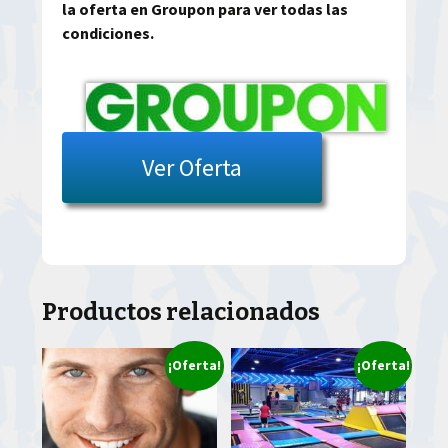
la oferta en Groupon para ver todas las
condiciones.
Ver Oferta
Productos relacionados
¡Oferta!
¡Oferta!