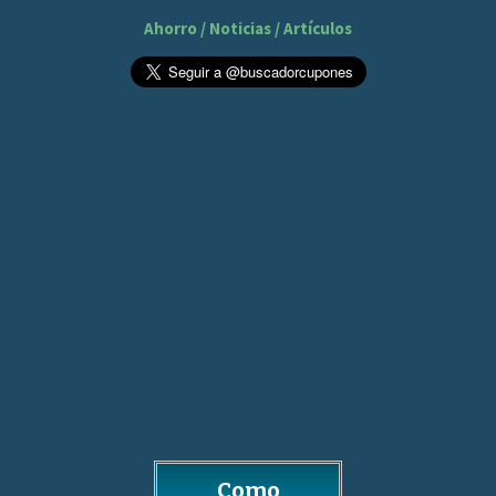
Ahorro / Noticias / Artículos
Como