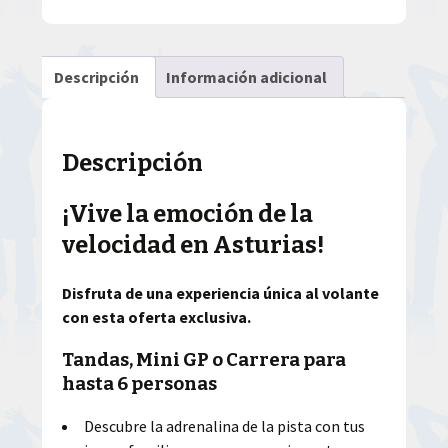
Descripción
Información adicional
Descripción
¡Vive la emoción de la
velocidad en Asturias!
Disfruta de una experiencia única al volante
con esta oferta exclusiva.
Tandas, Mini GP o Carrera para
hasta 6 personas
Descubre la adrenalina de la pista con tus