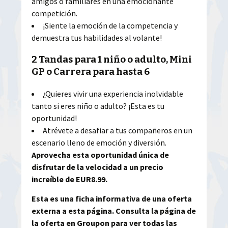
amigos o familiares en una emocionante
competición.
¡Siente la emoción de la competencia y
demuestra tus habilidades al volante!
2 Tandas para 1 niño o adulto, Mini
GP o Carrera para hasta 6
¿Quieres vivir una experiencia inolvidable
tanto si eres niño o adulto? ¡Esta es tu
oportunidad!
Atrévete a desafiar a tus compañeros en un
escenario lleno de emoción y diversión.
Aprovecha esta oportunidad única de
disfrutar de la velocidad a un precio
increíble de EUR8.99.
Esta es una ficha informativa de una oferta
externa a esta página. Consulta la página de
la oferta en Groupon para ver todas las