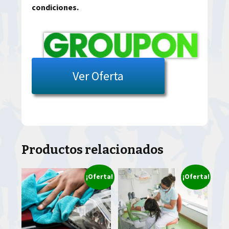
condiciones.
Ver Oferta
Productos relacionados
¡Oferta!
¡Oferta!