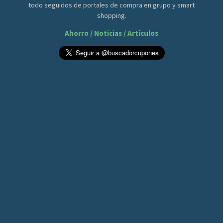
todo seguidos de portales de compra en grupo y smart
shopping.
Ahorro / Noticias / Artículos