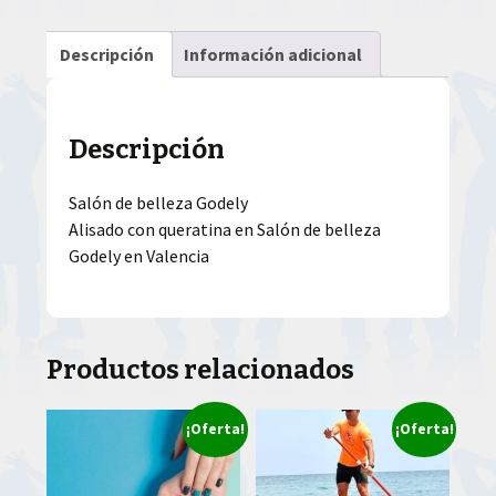
Descripción
Información adicional
Descripción
Salón de belleza Godely
Alisado con queratina en Salón de belleza
Godely en Valencia
Productos relacionados
¡Oferta!
¡Oferta!