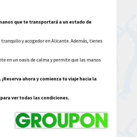
 manos que te transportará a un estado de
tranquilo y acogedor en Alicante. Además, tienes
te en un oasis de calma y permite que las manos
 ¡Reserva ahora y comienza tu viaje hacia la
 para ver todas las condiciones.