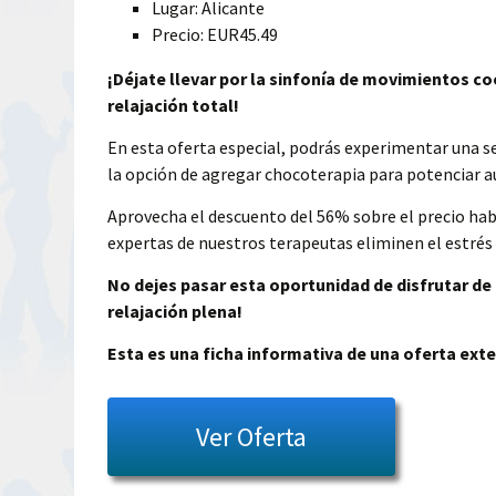
Lugar: Alicante
Precio: EUR45.49
¡Déjate llevar por la sinfonía de movimientos 
relajación total!
En esta oferta especial, podrás experimentar una s
la opción de agregar chocoterapia para potenciar aú
Aprovecha el descuento del 56% sobre el precio ha
expertas de nuestros terapeutas eliminen el estrés
No dejes pasar esta oportunidad de disfrutar de 
relajación plena!
Esta es una ficha informativa de una oferta exte
Ver Oferta