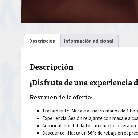
Descripción
Información adicional
Descripción
¡Disfruta de una experiencia 
Resumen de la oferta:
Tratamiento: Masaje a cuatro manos de 1 hor
Experiencia: Sesión relajante con masaje a c
Adicional: Posibilidad de añadir chocoterapia
Descuento: ¡Hasta un 56% de rebaja en el preci