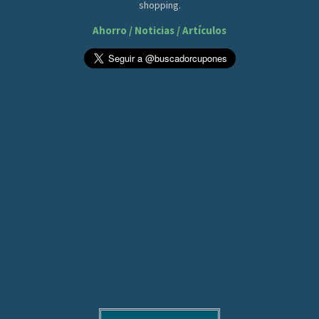
shopping.
Ahorro / Noticias / Artículos