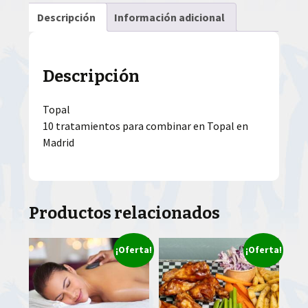
Descripción
Información adicional
Descripción
Topal
10 tratamientos para combinar en Topal en
Madrid
Productos relacionados
¡Oferta!
¡Oferta!