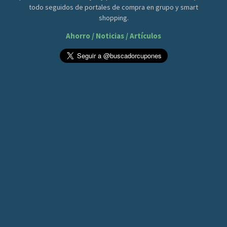
todo seguidos de portales de compra en grupo y smart
shopping.
Ahorro / Noticias / Artículos