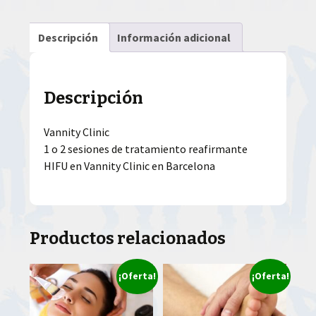
Descripción
Información adicional
Descripción
Vannity Clinic
1 o 2 sesiones de tratamiento reafirmante
HIFU en Vannity Clinic en Barcelona
Productos relacionados
¡Oferta!
¡Oferta!