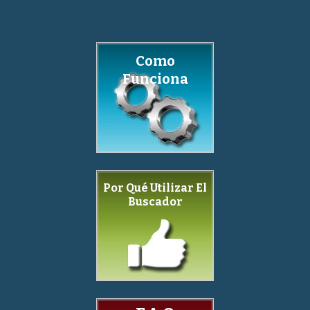
Como
Funciona
Por Qué Utilizar El
Buscador