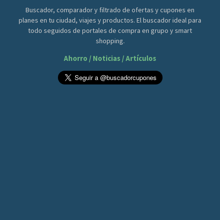
Buscador, comparador y filtrado de ofertas y cupones en
planes en tu ciudad, viajes y productos. El buscador ideal para
todo seguidos de portales de compra en grupo y smart
shopping.
Ahorro / Noticias / Artículos