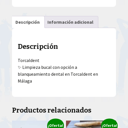
Descripción
Información adicional
Descripción
Torcaldent
✨ Limpieza bucal con opción a
blanqueamiento dental en Torcaldent en
Málaga
Productos relacionados
¡Oferta!
¡Oferta!