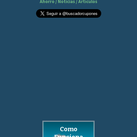
Ahorro / Noticias / Artículos
Como
Funciona