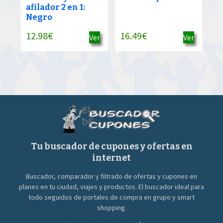
afilador 2 en 1:
Negro
12.98
€
16.49
€
Ver
Ver
Tu buscador de cupones y ofertas en
internet
Buscador, comparador y filtrado de ofertas y cupones en
planes en tu ciudad, viajes y productos. El buscador ideal para
todo seguidos de portales de compra en grupo y smart
shopping.