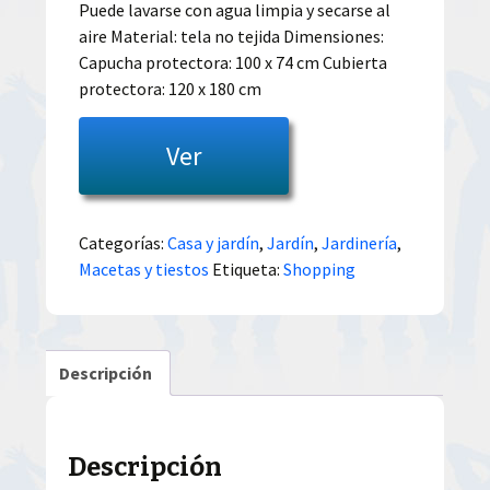
Puede lavarse con agua limpia y secarse al
aire Material: tela no tejida Dimensiones:
Capucha protectora: 100 x 74 cm Cubierta
protectora: 120 x 180 cm
Ver
Categorías:
Casa y jardín
,
Jardín
,
Jardinería
,
Macetas y tiestos
Etiqueta:
Shopping
Descripción
Descripción