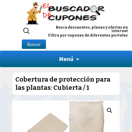
Buscar
Busca descuentos, planes y ofertas en
internet
por:
Filtra por cupones de diferentes portales
Buscar
Menú
Cobertura de protección para
las plantas: Cubierta / 1