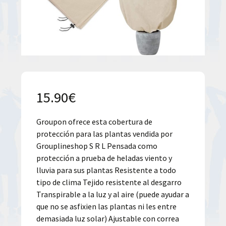
15.90
€
Groupon ofrece esta cobertura de
protección para las plantas vendida por
Grouplineshop S R L Pensada como
protección a prueba de heladas viento y
lluvia para sus plantas Resistente a todo
tipo de clima Tejido resistente al desgarro
Transpirable a la luz y al aire (puede ayudar a
que no se asfixien las plantas ni les entre
demasiada luz solar) Ajustable con correa