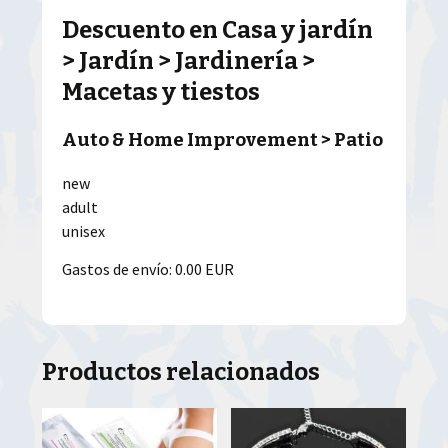
Descuento en Casa y jardín
> Jardín > Jardinería >
Macetas y tiestos
Auto & Home Improvement > Patio
new
adult
unisex
Gastos de envío: 0.00 EUR
Productos relacionados