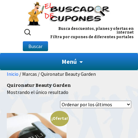
Buscar
Busca descuentos, planes y ofertas en
internet
por:
Filtra por cupones de diferentes portales
Buscar
Menú
Inicio
/ Marcas / Quironatur Beauty Garden
Quironatur Beauty Garden
Mostrando el único resultado
¡Oferta!