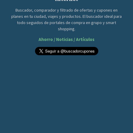
Buscador, comparador y filtrado de ofertas y cupones en
planes en tu ciudad, viajes y productos. El buscador ideal para
todo seguidos de portales de compra en grupo y smart
shopping.
Ahorro / Noticias / Artículos