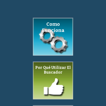
Como
Funciona
Por Qué Utilizar El
Buscador