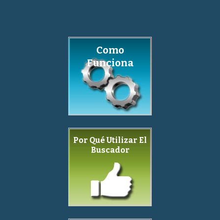
Como
Funciona
Por Qué Utilizar El
Buscador