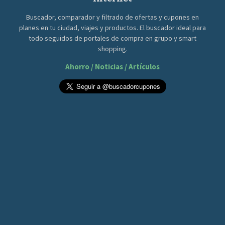
Buscador, comparador y filtrado de ofertas y cupones en
planes en tu ciudad, viajes y productos. El buscador ideal para
todo seguidos de portales de compra en grupo y smart
shopping.
Ahorro / Noticias / Artículos